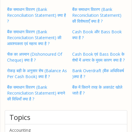
बैंक समाधान विवरण (Bank
बैंक समाधान विवरण (Bank
Reconciliation Statement) क्या है
Reconicliation Statement)
?
की विशेषताएँ क्या है ?
बैंक समाधान विवरण (Bank
Cash Book और Bass Book
Reconicliation Statement) की
क्या है ?
आवश्यकता एवं महत्व क्या है ?
चैक का अपमान (Dishonoured Of
Cash Book एवं Bass Book के
Cheque) क्या है ?
शेषों में अन्तर के मुख्य कारण क्या है ?
रोकड़ बही के अनुसार शेष (Balance As
Bank Overdraft (बैंक अधिविकर्ष
Per Cash Book) क्या है ?
)क्या है ?
बैंक समाधान विवरण (Bank
बैंक में कितने तरह के अकाउंट खोले
Reconicliation Statement) बनाने
जाते हैं ?
की विधियाँ क्या है ?
Topics
Accounting