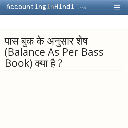
Toggl
navig
पास बुक के अनुसार शेष
(Balance As Per Bass
Book) क्या है ?