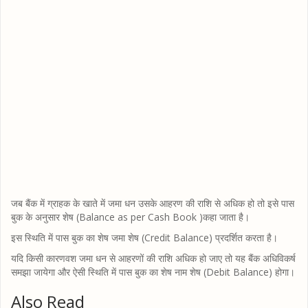
जब बैंक में ग्राहक के खाते में जमा धन उसके आहरण की राशि से अधिक हो तो इसे पास
बुक के अनुसार शेष (Balance as per Cash Book )कहा जाता है।
इस स्थिति में पास बुक का शेष जमा शेष (Credit Balance) प्रदर्शित करता है।
यदि किसी कारणवश जमा धन से आहरणों की राशि अधिक हो जाए तो यह बैंक अधिविकर्ष
समझा जायेगा और ऐसी स्थिति में पास बुक का शेष नाम शेष (Debit Balance) होगा।
Also Read