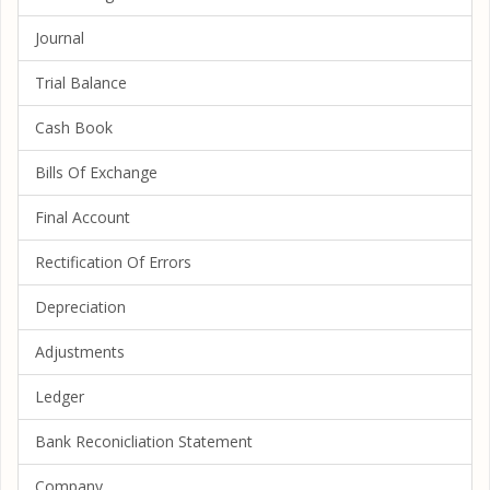
Journal
Trial Balance
Cash Book
Bills Of Exchange
Final Account
Rectification Of Errors
Depreciation
Adjustments
Ledger
Bank Reconicliation Statement
Company