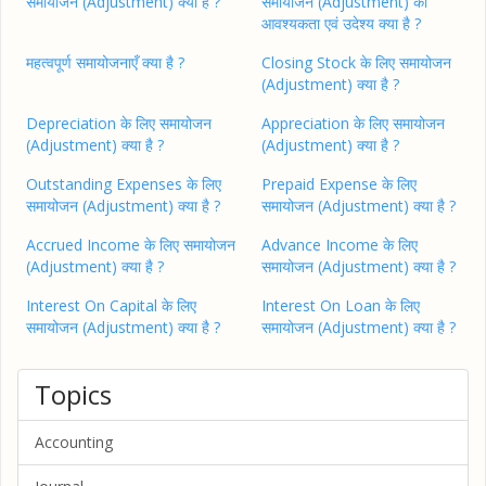
समायोजन (Adjustment) क्या है ?
समायोजन (Adjustment) की
आवश्यकता एवं उदेश्य क्या है ?
महत्वपूर्ण समायोजनाएँ क्या है ?
Closing Stock के लिए समायोजन
(Adjustment) क्या है ?
Depreciation के लिए समायोजन
Appreciation के लिए समायोजन
(Adjustment) क्या है ?
(Adjustment) क्या है ?
Outstanding Expenses के लिए
Prepaid Expense के लिए
समायोजन (Adjustment) क्या है ?
समायोजन (Adjustment) क्या है ?
Accrued Income के लिए समायोजन
Advance Income के लिए
(Adjustment) क्या है ?
समायोजन (Adjustment) क्या है ?
Interest On Capital के लिए
Interest On Loan के लिए
समायोजन (Adjustment) क्या है ?
समायोजन (Adjustment) क्या है ?
Topics
Accounting