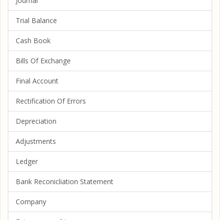
Journal
Trial Balance
Cash Book
Bills Of Exchange
Final Account
Rectification Of Errors
Depreciation
Adjustments
Ledger
Bank Reconicliation Statement
Company