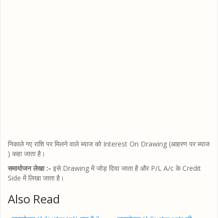
निकाले गए राशि पर मिलने वाले ब्याज को Interest On Drawing (आहरण पर ब्याज
) कहा जाता है।
समायोजन लेखा :-
इसे Drawing में जोड़ दिया जाता है और P/L A/c के Credit
Side में लिखा जाता है।
Also Read