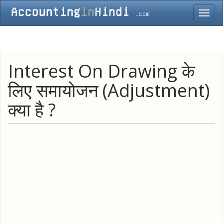
Toggl
navig
Interest On Drawing के
लिए समायोजन (Adjustment)
क्या है ?