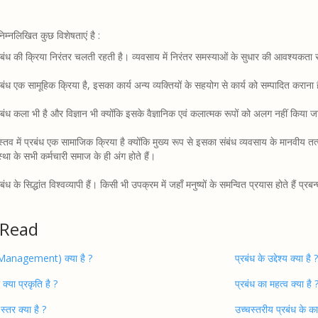
निम्नलिखित कुछ विशेषताएं है :
रबंध की क्रिया निरंतर चलती रहती है। व्यवसाय में निरंतर समस्याओं के सुधार की आवश्यकता
रबंध एक सामूहिक क्रिया है, इसका कार्य अन्य व्यक्तियों के सहयोग से कार्य को सम्पादित कराना 
रबंध कला भी है और विज्ञान भी क्योंकि इसके वैज्ञानिक एवं कलात्मक रूपों को अलग नहीं किया 
स्तव में प्रबंध एक सामाजिक क्रिया है क्योंकि मुख्य रूप से इसका संबंध व्यवसाय के मानवीय तत्
स्था के सभी कर्मचारी समाज के ही अंग होते हैं।
रबंध के सिद्धांत विश्वव्यापी हैं। किसी भी उपक्रम में जहाँ मनुष्यों के समन्वित प्रयास होते हैं प्रब
 Read
 (Management) क्या है ?
प्रबंध के उद्देश्य क्या है ?
 क्या प्रकृति है ?
प्रबंध का महत्व क्या है 
 स्तर क्या है ?
उच्चस्तरीय प्रबंध के कार्