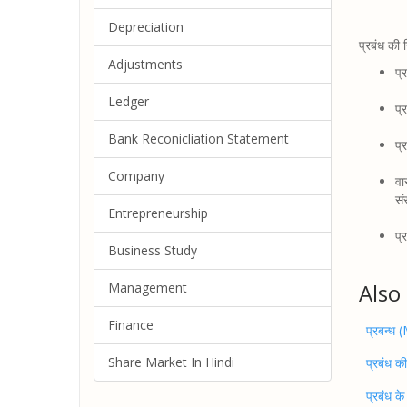
Depreciation
प्रबंध की 
Adjustments
प्
Ledger
प्
Bank Reconicliation Statement
प्
Company
वा
सं
Entrepreneurship
प्
Business Study
Also
Management
Finance
प्रबन्ध
Share Market In Hindi
प्रबंध की
प्रबंध के