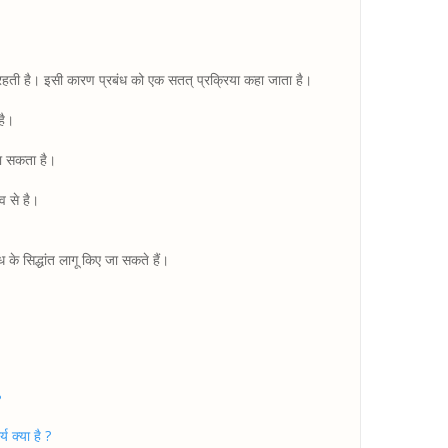
 रहती है। इसी कारण प्रबंध को एक सतत् प्रक्रिया कहा जाता है।
है।
जा सकता है।
व से है।
न्ध के सिद्धांत लागू किए जा सकते हैं।
?
य क्या है ?