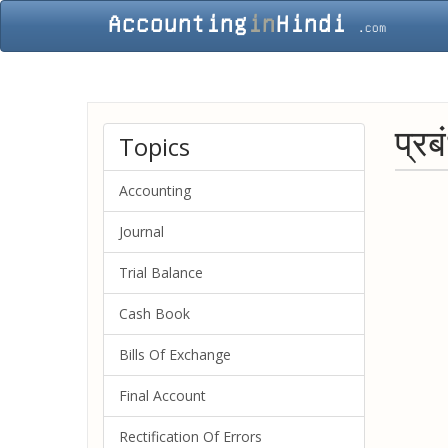
प्रब
Topics
Accounting
Journal
Trial Balance
Cash Book
Bills Of Exchange
Final Account
Rectification Of Errors