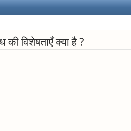
ंध की विशेषताएँ क्या है ?