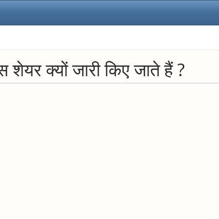
 शेयर क्‍यों जारी किए जाते हैं ?