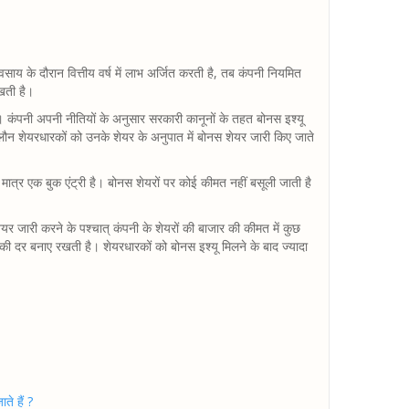
 के दौरान वित्तीय वर्ष में लाभ अर्जित करती है, तब कंपनी नियमित
रखती है।
 कंपनी अपनी नीतियों के अनुसार सरकारी कानूनों के तहत बोनस इश्यू
लौन शेयरधारकों को उनके शेयर के अनुपात में बोनस शेयर जारी किए जाते
यह मात्र एक बुक एंट्री है। बोनस शेयरों पर कोई कीमत नहीं बसूली जाती है
र जारी करने के पश्चात्‌ कंपनी के शेयरों की बाजार की कीमत में कुछ
 की दर बनाए रखती है। शेयरधारकों को बोनस इश्यू मिलने के बाद ज्यादा
ते हैं ?