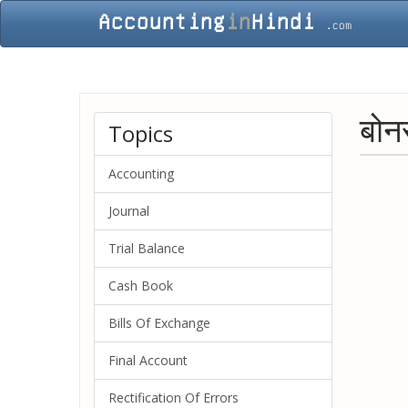
बोनस
Topics
Accounting
Journal
Trial Balance
Cash Book
Bills Of Exchange
Final Account
Rectification Of Errors