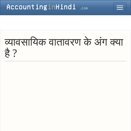
Toggl
navig
व्यावसायिक वातावरण के अंग क्या
है ?