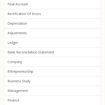
Final Account
Rectification Of Errors
Depreciation
Adjustments
Ledger
Bank Reconicliation Statement
Company
Entrepreneurship
Business Study
Management
Finance