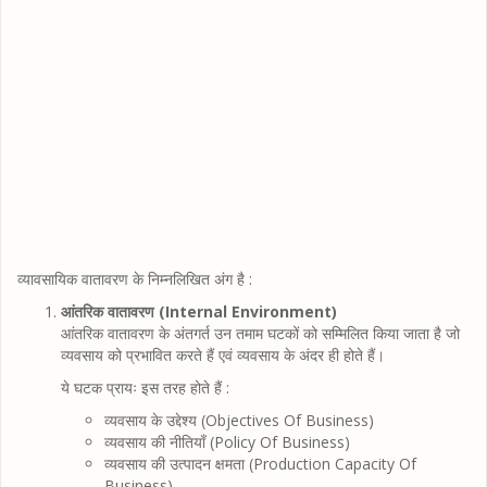
व्यावसायिक वातावरण के निम्नलिखित अंग है :
आंतरिक वातावरण (Internal Environment)
आंतरिक वातावरण के अंतगर्त उन तमाम घटकों को सम्मिलित किया जाता है जो
व्यवसाय को प्रभावित करते हैं एवं व्यवसाय के अंदर ही होते हैं।
ये घटक प्रायः इस तरह होते हैं :
व्यवसाय के उद्देश्य (Objectives Of Business)
व्यवसाय की नीतियाँ (Policy Of Business)
व्यवसाय की उत्पादन क्षमता (Production Capacity Of
Business)