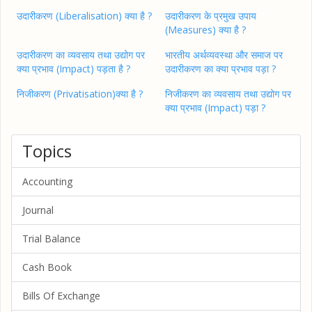
उदारीकरण (Liberalisation) क्या है ?
उदारीकरण के प्रमुख उपाय
(Measures) क्या है ?
उदारीकरण का व्यवसाय तथा उद्योग पर
भारतीय अर्थव्यवस्था और समाज पर
क्या प्रभाव (Impact) पड़ता है ?
उदारीकरण का क्या प्रभाव पड़ा ?
निजीकरण (Privatisation)क्या है ?
निजीकरण का व्यवसाय तथा उद्योग पर
क्या प्रभाव (Impact) पड़ा ?
Topics
Accounting
Journal
Trial Balance
Cash Book
Bills Of Exchange