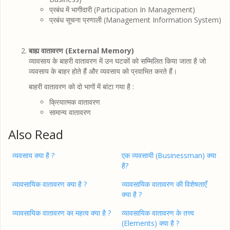
प्रबंध में भागीदारी (Participation In Management)
प्रबंध सूचना प्रणाली (Management Information System)
बाह्य वातावरण (External Memory)
व्यावसाय के बाहरी वातावरण में उन घटकों को सम्मिलित किया जाता है जो
व्यवसाय के बाहर होते हैं और व्यवसाय को प्रवाभित करते हैं।
बाहरी वातावरण को दो भागों में बांटा गया है :
क्रियात्मक वातावरण
सामान्य वातावरण
Also Read
व्यवसाय क्या है ?
एक व्यवसायी (Businessman) क्या
है?
व्यावसायिक वातावरण क्या है ?
व्यावसायिक वातावरण की विशेषताएँ
क्या है ?
व्यावसायिक वातावरण का महत्व क्या है ?
व्यावसायिक वातावरण के तत्त्व
(Elements) क्या है ?