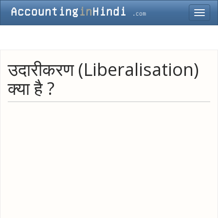
Toggl
navig
उदारीकरण (Liberalisation)
क्या है ?