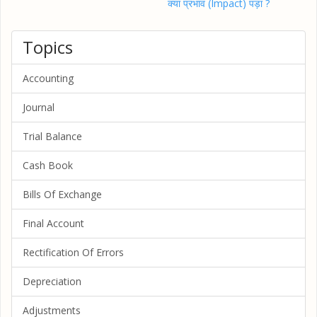
क्या प्रभाव (Impact) पड़ा ?
Topics
Accounting
Journal
Trial Balance
Cash Book
Bills Of Exchange
Final Account
Rectification Of Errors
Depreciation
Adjustments