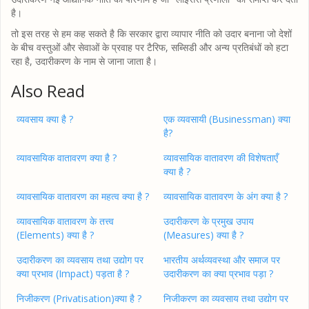
है।
तो इस तरह से हम कह सकते है कि सरकार द्वारा व्यापार नीति को उदार बनाना जो देशों
के बीच वस्तुओं और सेवाओं के प्रवाह पर टैरिफ, सब्सिडी और अन्य प्रतिबंधों को हटा
रहा है, उदारीकरण के नाम से जाना जाता है।
Also Read
व्यवसाय क्या है ?
एक व्यवसायी (Businessman) क्या
है?
व्यावसायिक वातावरण क्या है ?
व्यावसायिक वातावरण की विशेषताएँ
क्या है ?
व्यावसायिक वातावरण का महत्व क्या है ?
व्यावसायिक वातावरण के अंग क्या है ?
व्यावसायिक वातावरण के तत्त्व
उदारीकरण के प्रमुख उपाय
(Elements) क्या है ?
(Measures) क्या है ?
उदारीकरण का व्यवसाय तथा उद्योग पर
भारतीय अर्थव्यवस्था और समाज पर
क्या प्रभाव (Impact) पड़ता है ?
उदारीकरण का क्या प्रभाव पड़ा ?
निजीकरण (Privatisation)क्या है ?
निजीकरण का व्यवसाय तथा उद्योग पर