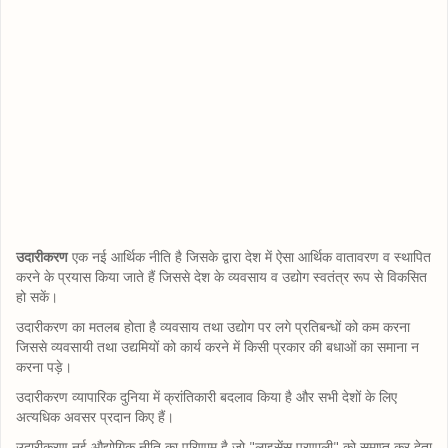
उदारीकरण
एक नई आर्थिक नीति है जिसके द्वारा देश में ऐसा आर्थिक वातावरण व स्थापित
करने के प्रयास किया जाते हैं जिससे देश के व्यवसाय व उद्योग स्वतंत्र रूप से विकसित
हो सकें।
उदारीकरण का मतलब होता है व्यवसाय तथा उद्योग पर लगे प्रतिबन्धों को कम करना
जिससे व्यवसायी तथा उद्यमियों को कार्य करने में किसी प्रकार की बधाओं का समाना न
करना पड़े।
उदारीकरण व्यापारिक दुनिया में क्रांतिकारी बदलाव किया है और सभी देशों के लिए
अत्यधिक अवसर प्रदान किए हैं।
उदारीकरण नई औद्योगिक नीति का परिणाम है जो "लाइसेंस प्रणाली" को समाप्त कर देता