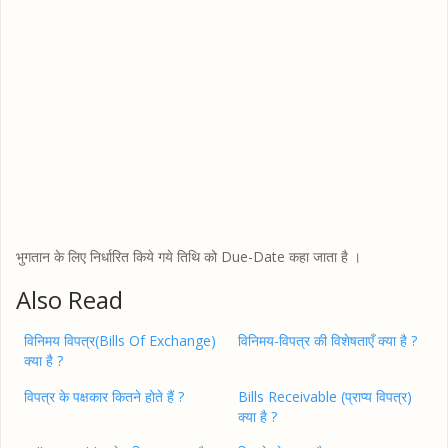
भुगतान के लिए निर्धारित किये गये तिथि को Due-Date कहा जाता है ।
Also Read
विनिमय विपत्र(Bills Of Exchange)
विनिमय-विपत्र की विशेषताएँ क्या है ?
क्या है ?
विपत्र के पक्षकार कितने होते हैं ?
Bills Receivable (प्राप्य विपत्र)
क्या है ?