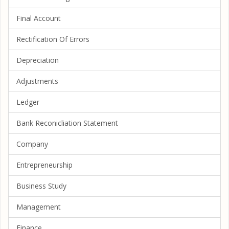
Final Account
Rectification Of Errors
Depreciation
Adjustments
Ledger
Bank Reconicliation Statement
Company
Entrepreneurship
Business Study
Management
Finance