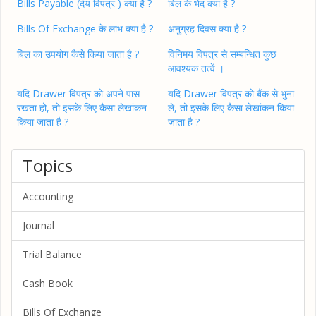
Bills Payable (देय विपत्र ) क्या है ?
बिल के भेद क्या है ?
Bills Of Exchange के लाभ क्या है ?
अनुग्रह दिवस क्या है ?
बिल का उपयोग कैसे किया जाता है ?
विनिमय विपत्र से सम्बन्धित कुछ
आवश्यक तत्वें ।
यदि Drawer विपत्र को अपने पास
यदि Drawer विपत्र को बैंक से भुना
रखता हो, तो इसके लिए कैसा लेखांकन
ले, तो इसके लिए कैसा लेखांकन किया
किया जाता है ?
जाता है ?
Topics
Accounting
Journal
Trial Balance
Cash Book
Bills Of Exchange