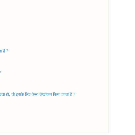
ा है ?
?
ा हो, तो इसके लिए कैसा लेखांकन किया जाता है ?