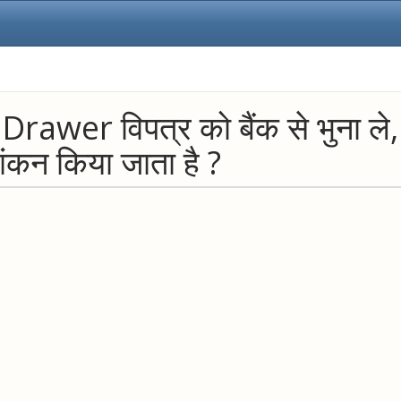
 Drawer विपत्र को बैंक से भुना ले
ांकन किया जाता है ?