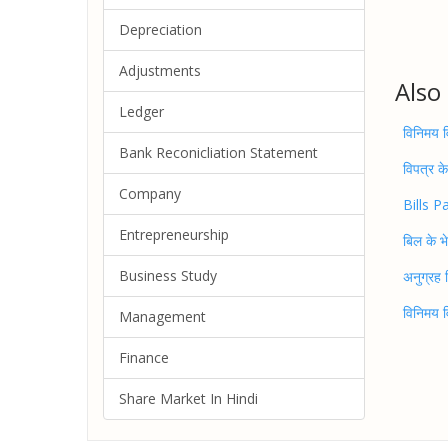
Depreciation
Adjustments
Also
Ledger
विनिमय व
Bank Reconicliation Statement
विपत्र के
Company
Bills Pa
Entrepreneurship
बिल के भे
Business Study
अनुग्रह 
विनिमय व
Management
Finance
Share Market In Hindi