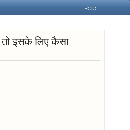
About
, तो इसके लिए कैसा