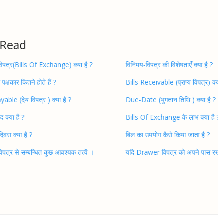
 Read
िपत्र(Bills Of Exchange) क्या है ?
विनिमय-विपत्र की विशेषताएँ क्या है ?
 पक्षकार कितने होते हैं ?
Bills Receivable (प्राप्य विपत्र) क्य
yable (देय विपत्र ) क्या है ?
Due-Date (भुगतान तिथि ) क्या है ?
द क्या है ?
Bills Of Exchange के लाभ क्या है 
दिवस क्या है ?
बिल का उपयोग कैसे किया जाता है ?
िपत्र से सम्बन्धित कुछ आवश्यक तत्वें ।
यदि Drawer विपत्र को अपने पास रखत