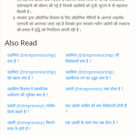
प्रोत्साहनों की घोषणा की गई है जिससे उद्यमियों को पूंजी जुटाने में भी सहायता
मिलती है।
सरकार द्वारा औद्योगिक विकास के लिए औद्योगिक नीतियों के अंतगर्त लाइसेंस
प्रणाली को अपनाया जाता रहा है जिसके द्वारा सरकार नवीन उद्योगों की स्थापना
की क्षमता में वृद्धि को नियंत्रित करती रही है।
Also Read
उद्यमिता (Entrepreneurship)
उद्यमिता (Entrepreneurship) की
क्या है ?
विशेषताएँ क्या है ?
उद्यमिता (Entrepreneurship)
उद्यमिता (Entrepreneurship)
की महत्व क्या है ?
उद्यमीयता वर्ग का उद्भव क्या है ?
उद्यमिता विकास में सामाजिक
उद्यमी (Entrepreneur) क्या होता है ?
पर्यावरण की भूमिका क्या है ?
उद्यमी (Entrepreneur) व्यक्ति
एक उद्यमी व्यक्ति की क्या विशेषताएँ होती हैं
किसे कहते हैं ?
?
उद्यमी (Entrepreneur) कितने
एक उद्यमी के कार्य क्या सब होता है ?
तरह के होते हैं ?