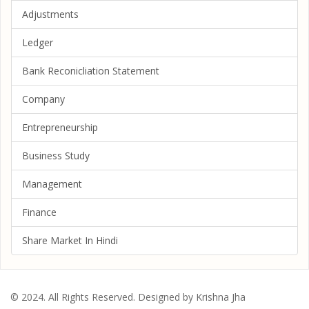
Adjustments
Ledger
Bank Reconicliation Statement
Company
Entrepreneurship
Business Study
Management
Finance
Share Market In Hindi
© 2024. All Rights Reserved. Designed by Krishna Jha