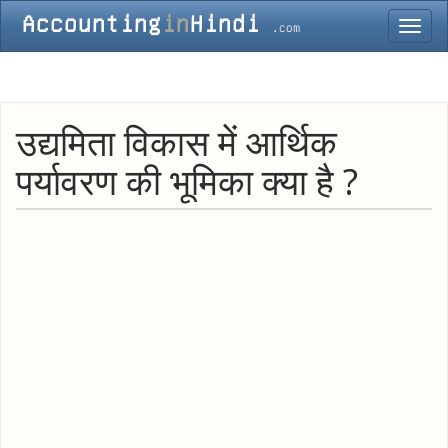
Toggl
navig
उद्यमिता विकास में आर्थिक
पर्यावरण की भूमिका क्या है ?