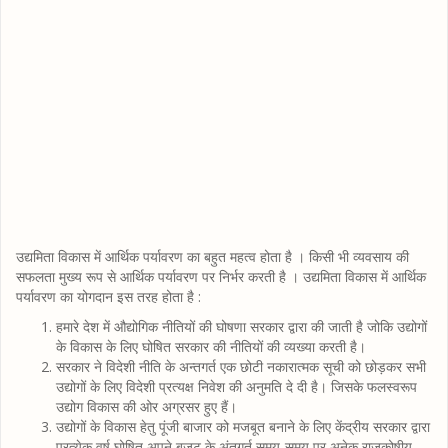
उद्यमिता विकास में आर्थिक पर्यावरण का बहुत महत्व होता है । किसी भी व्यवसाय की
सफलता मुख्य रूप से आर्थिक पर्यावरण पर निर्भर करती है । उद्यमिता विकास में आर्थिक
पर्यावरण का योगदान इस तरह होता है :
हमारे देश में औद्योगिक नीतियों की घोषणा सरकार द्वारा की जाती है जोकि उद्योगों
के विकास के लिए घोषित सरकार की नीतियों की व्यख्या करती है।
सरकार ने विदेशी नीति के अन्तगर्त एक छोटी नकारात्मक सूची को छोड़कर सभी
उद्योगों के लिए विदेशी प्रत्यक्ष निवेश की अनुमति दे दी है। जिसके फलस्वरूप
उद्योग विकास की ओर अग्रसर हुए हैं।
उद्योगों के विकास हेतु पूंजी बाजार को मजबूत बनाने के लिए केंद्रीय सरकार द्वारा
प्रत्येक वर्ष घोषित अपने बजट के अंतगर्त समय-समय पर अनेक राजकोषीय