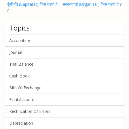
पूंजीपति (Capitalist) किसे कहते है
संगठनकर्त्ता (Organiser) किसे कहते है ?
?
Topics
Accounting
Journal
Trial Balance
Cash Book
Bills Of Exchange
Final Account
Rectification Of Errors
Depreciation