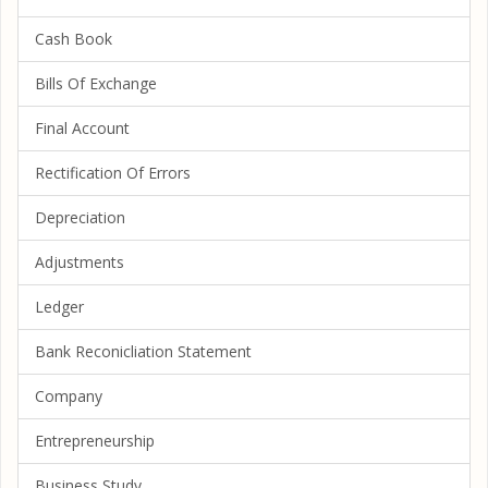
Cash Book
Bills Of Exchange
Final Account
Rectification Of Errors
Depreciation
Adjustments
Ledger
Bank Reconicliation Statement
Company
Entrepreneurship
Business Study