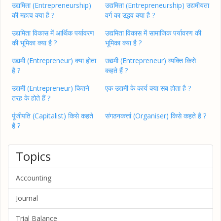
उद्यमिता (Entrepreneurship)
उद्यमिता (Entrepreneurship) उद्यमीयता
की महत्व क्या है ?
वर्ग का उद्भव क्या है ?
उद्यमिता विकास में आर्थिक पर्यावरण
उद्यमिता विकास में सामाजिक पर्यावरण की
की भूमिका क्या है ?
भूमिका क्या है ?
उद्यमी (Entrepreneur) क्या होता
उद्यमी (Entrepreneur) व्यक्ति किसे
है ?
कहते हैं ?
उद्यमी (Entrepreneur) कितने
एक उद्यमी के कार्य क्या सब होता है ?
तरह के होते हैं ?
पूंजीपति (Capitalist) किसे कहते
संगठनकर्त्ता (Organiser) किसे कहते है ?
है ?
Topics
Accounting
Journal
Trial Balance