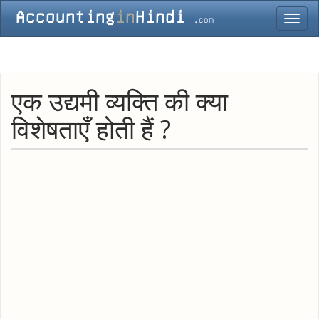
Toggl
navig
एक उद्यमी व्यक्ति की क्या
विशेषताएँ होती हैं ?