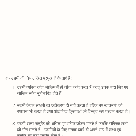
एक उद्यमी की निम्नलखित प्रमुख विशेषताएँ है :
उद्यमी व्यक्ति सदैव जोखिम में ही जीना पसंद करते हैं परन्तु इनके द्वारा लिए गए
जोखिम सदैव सुविचारित होते हैं।
उद्यमी केवल साधनों का एकीकरण ही नहीं करता है बल्कि नए उपकरणों की
स्थापना भी करता है तथा औद्योगिक क्रियाओं को विस्तृत रूप प्रदान करता है।
उद्यमी आत्म-संतुष्टि को अधिक प्राथमिक उद्देश्य मानते हैं जबकि मौद्रिक लाभों
को गौण मानते हैं। उद्यमियों के लिए उनका कार्य ही अपने आप में लक्ष्य एवं
संतुष्टि का बड़ा स्त्रोत होता है।