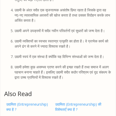
उद्यमी के अंदर सदैव एक सृजनात्मक असंतोष छिपा रहता है जिसके द्वारा वह
नए-नए व्यावसायिक अवसरों की खोज करता है तथा उसका विदोहन करके लाभ
अर्जित करता है।
उद्यमी अपने उपक्रमों में सदैव नवीन परिवर्तनों एवं सुधारों को जन्म देता है।
उद्यमी व्यक्तियों का स्वभाव स्वतन्त्र प्रकृति का होता है। वे प्रत्येक कार्य को
अपने ढंग से करने में ज्यादा विश्वास रखते है।
उद्यमी स्वयं में एक संस्था है क्योंकि यह विभिन्न संस्थाओं को जन्म देता है।
उद्यमी हमेशा कुछ असम्भव प्राप्त करने की इच्छा रखते हैं तथा समाज में अलग
पहचान बनाना चाहते हैं। इसलिए उद्यमी सदैव कठोर परिश्रम एवं दृढ संकल्प के
द्वारा उच्च प्राप्तियों में विश्वास रखते हैं।
Also Read
उद्यमिता (Entrepreneurship)
उद्यमिता (Entrepreneurship) की
क्या है ?
विशेषताएँ क्या है ?